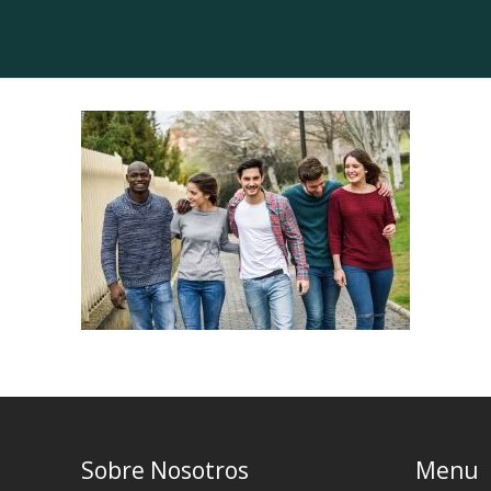
Sobre Nosotros
Menu