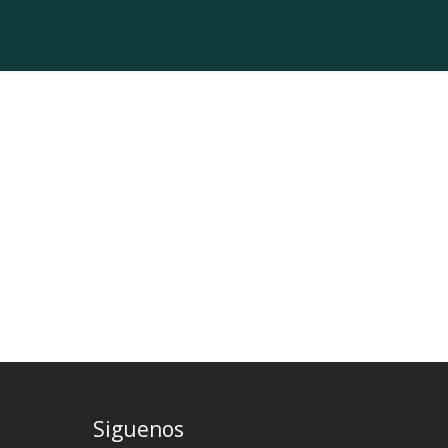
Siguenos