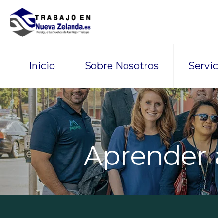
Inicio
Sobre Nosotros
Servic
Aprender a