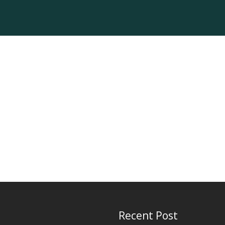
Recent Post