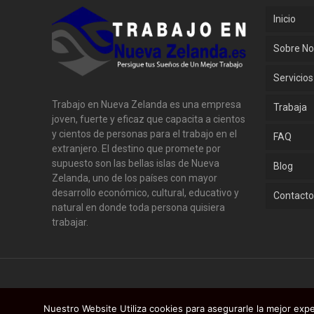
Inicio
Sobre No
Servicios
Trabajo en Nueva Zelanda es una empresa
Trabaja
joven, fuerte y eficaz que capacita a cientos
y cientos de personas para el trabajo en el
FAQ
extranjero. El destino que promete por
supuesto son las bellas islas de Nueva
Blog
Zelanda, uno de los países con mayor
desarrollo económico, cultural, educativo y
Contact
natural en donde toda persona quisiera
trabajar.
Nuestro Website Utiliza cookies para asegurarle la mejor exp