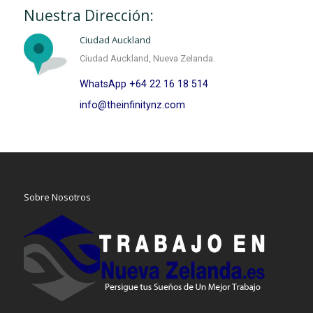
Nuestra Dirección:
Ciudad Auckland
Ciudad Auckland, Nueva Zelanda.
WhatsApp +64 22 16 18 514
info@theinfinitynz.com
Sobre Nosotros