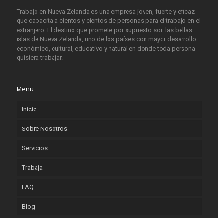
Trabajo en Nueva Zelanda es una empresa joven, fuerte y eficaz
que capacita a cientos y cientos de personas para el trabajo en el
extranjero. El destino que promete por supuesto son las bellas
islas de Nueva Zelanda, uno de los países con mayor desarrollo
económico, cultural, educativo y natural en donde toda persona
quisiera trabajar.
Menu
Inicio
Sobre Nosotros
Servicios
Trabaja
FAQ
Blog