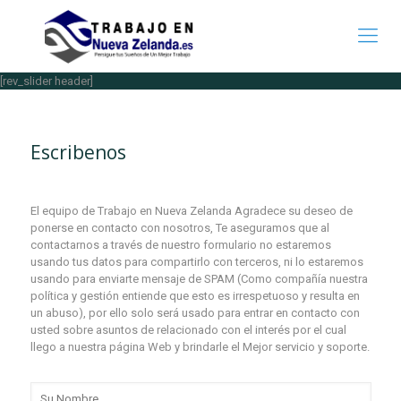
[rev_slider header]
Escribenos
El equipo de Trabajo en Nueva Zelanda Agradece su deseo de
ponerse en contacto con nosotros, Te aseguramos que al
contactarnos a través de nuestro formulario no estaremos
usando tus datos para compartirlo con terceros, ni lo estaremos
usando para enviarte mensaje de SPAM (Como compañía nuestra
política y gestión entiende que esto es irrespetuoso y resulta en
un abuso), por ello solo será usado para entrar en contacto con
usted sobre asuntos de relacionado con el interés por el cual
llego a nuestra página Web y brindarle el Mejor servicio y soporte.