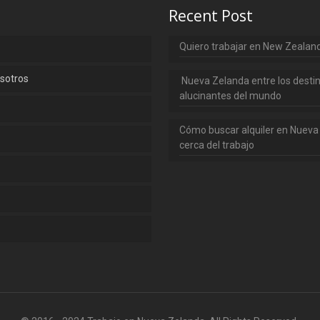
Recent Post
Quiero trabajar en New Zealan
sotros
Nueva Zelanda entre los desti
alucinantes del mundo
Cómo buscar alquiler en Nueva
cerca del trabajo
o