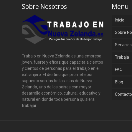
Sobre Nosotros
Menu
Inicio
Sobre No
Servicios
Trabajo en Nueva Zelanda es una empresa
Trabaja
joven, fuerte y eficaz que capacita a cientos
y cientos de personas para el trabajo en el
FAQ
extranjero. El destino que promete por
supuesto son las bellas islas de Nueva
Blog
Zelanda, uno de los países con mayor
desarrollo económico, cultural, educativo y
Contact
natural en donde toda persona quisiera
trabajar.