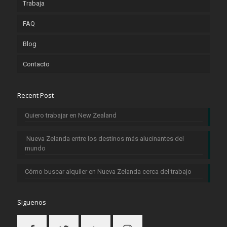
Trabaja
FAQ
Blog
Contacto
Recent Post
Quiero trabajar en New Zealand
Nueva Zelanda entre los destinos más alucinantes del
mundo
Cómo buscar alquiler en Nueva Zelanda cerca del trabajo
Siguenos