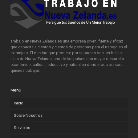
Trabajo en Nueva Zelanda es una empresa joven, fuerte y eficaz
que capacita a cientos y cientos de personas para el trabajo en el
extranjero. El destino que promete por supuesto son las bellas
islas de Nueva Zelanda, uno de los países con mayor desarrollo
económico, cultural, educativo y natural en donde toda persona
quisiera trabajar.
Menu
Inicio
Sobre Nosotros
Servicios