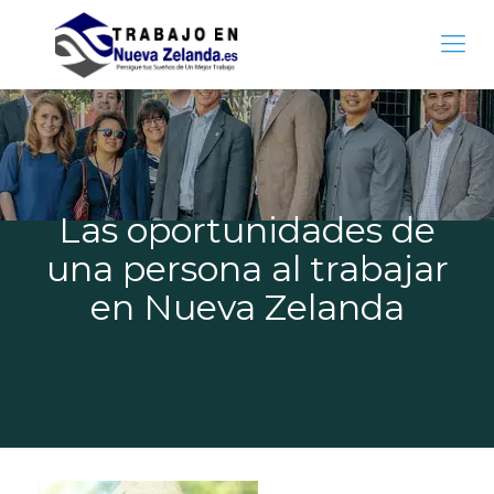
Las oportunidades de
una persona al trabajar
en Nueva Zelanda