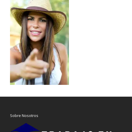
Sobre Nosotros