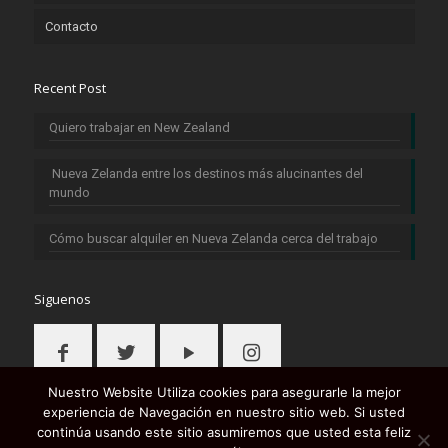
Contacto
Recent Post
Quiero trabajar en New Zealand
Nueva Zelanda entre los destinos más alucinantes del
mundo
Cómo buscar alquiler en Nueva Zelanda cerca del trabajo
Siguenos
Nuestro Website Utiliza cookies para asegurarle la mejor
experiencia de Navegación en nuestro sitio web. Si usted
continúa usando este sitio asumiremos que usted esta feliz