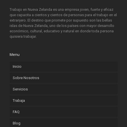
Trabajo en Nueva Zelanda es una empresa joven, fuerte y eficaz
que capacita a cientos y cientos de personas para el trabajo en el
extranjero. El destino que promete por supuesto son las bellas
islas de Nueva Zelanda, uno de los países con mayor desarrollo
económico, cultural, educativo y natural en donde toda persona
quisiera trabajar.
Menu
Inicio
Sobre Nosotros
Servicios
Trabaja
FAQ
Blog