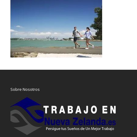
Sobre Nosotros