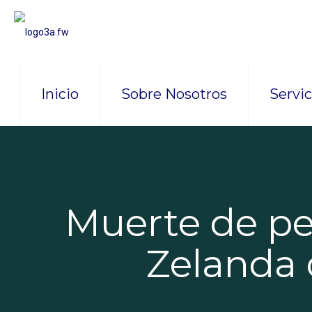
Inicio
Sobre Nosotros
Servic
Muerte de pe
Zelanda 