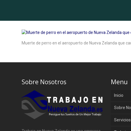
Muerte de perro en el aeropuerto de Nueva Zelanda que ca
Sobre Nosotros
Menu
Inicio
Sobre No
Servicios