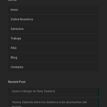
Inicio
Sobre Nosotros
Servicios
Trabaja
FAQ
Blog
Contacto
Recent Post
Quiero trabajar en New Zealand
Nueva Zelanda entre los destinos más alucinantes del
mundo