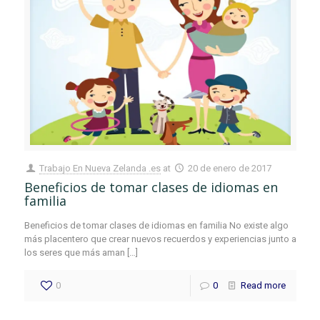
Trabajo En Nueva Zelanda .es
at
20 de enero de 2017
Beneficios de tomar clases de idiomas en
familia
Beneficios de tomar clases de idiomas en familia No existe algo
más placentero que crear nuevos recuerdos y experiencias junto a
los seres que más aman
[…]
0
0
Read more