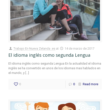
Trabajo En Nueva Zelanda .es
at
14 de marzo de 2017
El idioma inglés como segunda Lengua
El idioma inglés como segunda Lengua En la actualidad el idioma
inglés se ha convertido en unos de los idiomas mas hablados en
el mundo, y
[…]
0
0
Read more