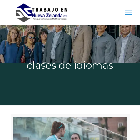
clases de idiomas