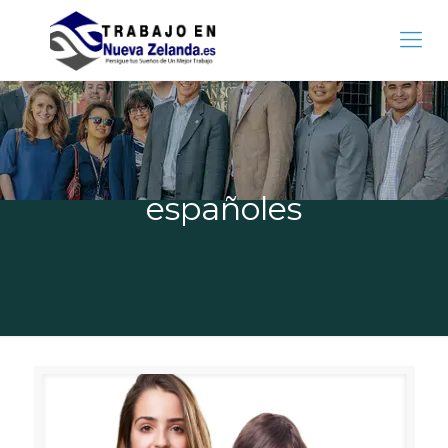
españoles