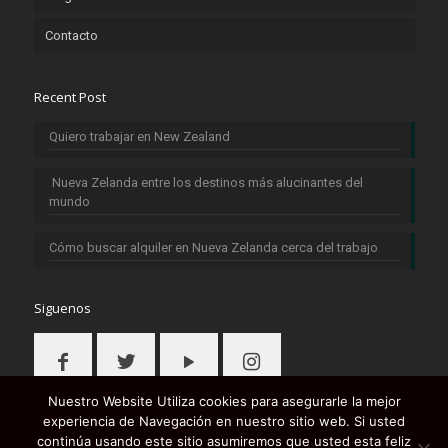
Contacto
Recent Post
Quiero trabajar en New Zealand
Nueva Zelanda entre los destinos más alucinantes del
mundo
Cómo buscar alquiler en Nueva Zelanda cerca del trabajo
Siguenos
Nuestro Website Utiliza cookies para asegurarle la mejor
experiencia de Navegación en nuestro sitio web. Si usted
continúa usando este sitio asumiremos que usted esta feliz