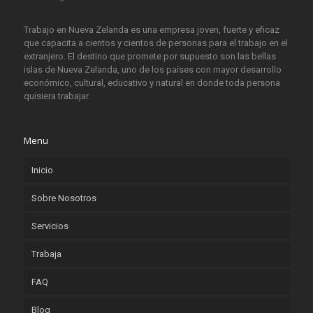
Trabajo en Nueva Zelanda es una empresa joven, fuerte y eficaz
que capacita a cientos y cientos de personas para el trabajo en el
extranjero. El destino que promete por supuesto son las bellas
islas de Nueva Zelanda, uno de los países con mayor desarrollo
económico, cultural, educativo y natural en donde toda persona
quisiera trabajar.
Menu
Inicio
Sobre Nosotros
Servicios
Trabaja
FAQ
Blog