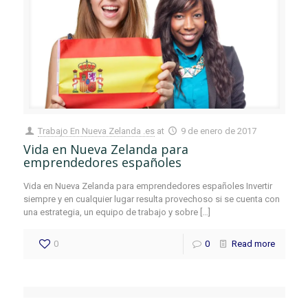
Trabajo En Nueva Zelanda .es
at
9 de enero de 2017
Vida en Nueva Zelanda para
emprendedores españoles
Vida en Nueva Zelanda para emprendedores españoles Invertir
siempre y en cualquier lugar resulta provechoso si se cuenta con
una estrategia, un equipo de trabajo y sobre
[…]
0
0
Read more