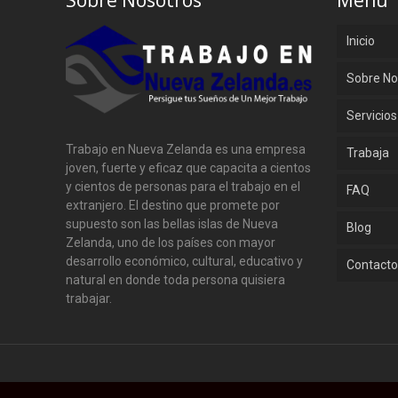
Sobre Nosotros
Menu
Inicio
Sobre No
Servicios
Trabajo en Nueva Zelanda es una empresa
Trabaja
joven, fuerte y eficaz que capacita a cientos
y cientos de personas para el trabajo en el
FAQ
extranjero. El destino que promete por
supuesto son las bellas islas de Nueva
Blog
Zelanda, uno de los países con mayor
desarrollo económico, cultural, educativo y
Contact
natural en donde toda persona quisiera
trabajar.