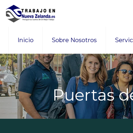
Inicio
Sobre Nosotros
Servic
Puertas de