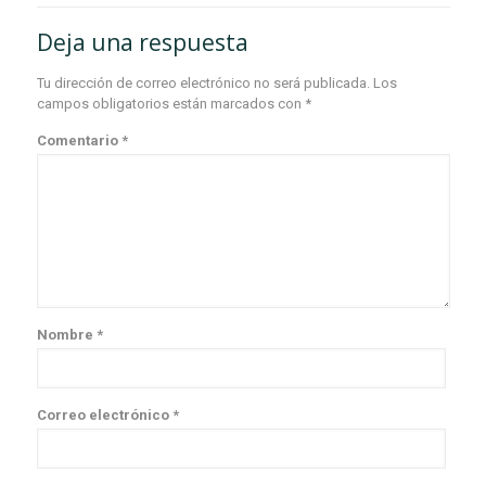
Deja una respuesta
Tu dirección de correo electrónico no será publicada.
Los
campos obligatorios están marcados con
*
Comentario
*
Nombre
*
Correo electrónico
*