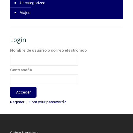
Uncategorized
Viajes
Login
Nombre de usuario o correo electrónico
Contraseña
Register
|
Lost your password?
Sobre Nosotros