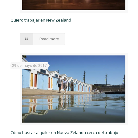
Quiero trabajar en New Zealand
Read more
29 de mayo de 2017
Cómo buscar alquiler en Nueva Zelanda cerca del trabajo