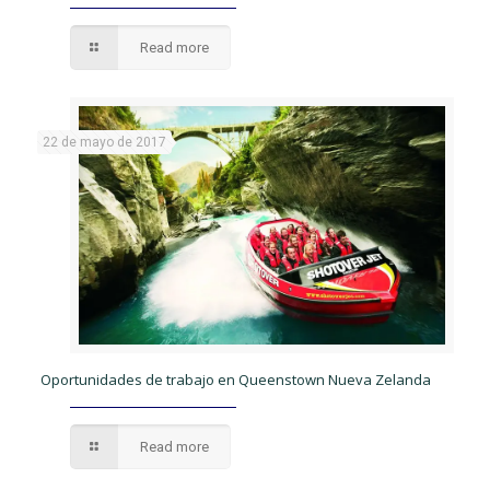
Read more
22 de mayo de 2017
Oportunidades de trabajo en Queenstown Nueva Zelanda
Read more