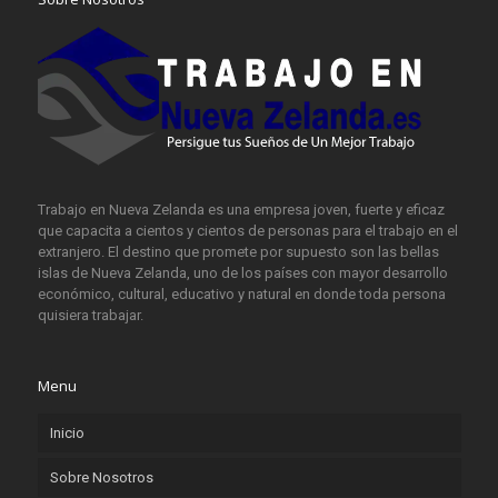
Trabajo en Nueva Zelanda es una empresa joven, fuerte y eficaz
que capacita a cientos y cientos de personas para el trabajo en el
extranjero. El destino que promete por supuesto son las bellas
islas de Nueva Zelanda, uno de los países con mayor desarrollo
económico, cultural, educativo y natural en donde toda persona
quisiera trabajar.
Menu
Inicio
Sobre Nosotros