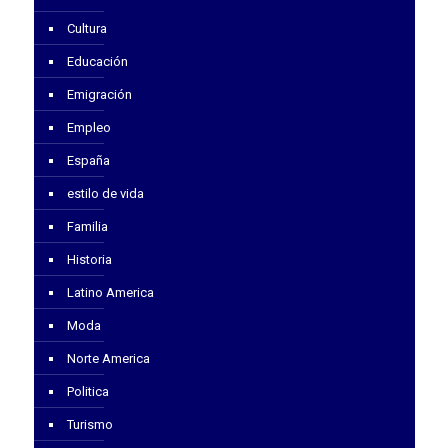
Cultura
Educación
Emigración
Empleo
España
estilo de vida
Familia
Historia
Latino America
Moda
Norte America
Politica
Turismo