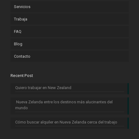
Servicios
Trabaja
FAQ
Blog
Contacto
Recent Post
Quiero trabajar en New Zealand
Nueva Zelanda entre los destinos más alucinantes del
mundo
Cómo buscar alquiler en Nueva Zelanda cerca del trabajo