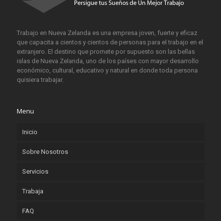
Trabajo en Nueva Zelanda es una empresa joven, fuerte y eficaz
que capacita a cientos y cientos de personas para el trabajo en el
extranjero. El destino que promete por supuesto son las bellas
islas de Nueva Zelanda, uno de los países con mayor desarrollo
económico, cultural, educativo y natural en donde toda persona
quisiera trabajar.
Menu
Inicio
Sobre Nosotros
Servicios
Trabaja
FAQ