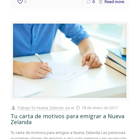
0
0
Read more
Trabajo En Nueva Zelanda .es
at
18 de enero de 2017
Tu carta de motivos para emigrar a Nueva
Zelanda
Tu carta de motivos para emigrar a Nueva Zelanda Las personas
que tienen planes de emigrar a otro país siempre y sin excepción