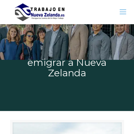
emigrar a Nueva
Zelanda