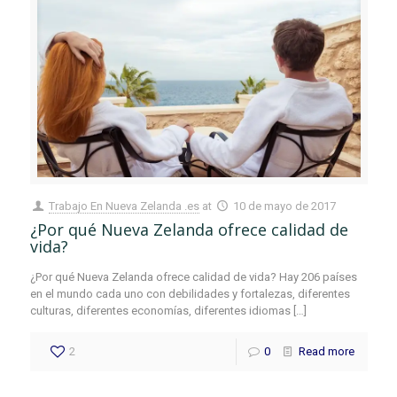
Trabajo En Nueva Zelanda .es
at
10 de mayo de 2017
¿Por qué Nueva Zelanda ofrece calidad de
vida?
¿Por qué Nueva Zelanda ofrece calidad de vida? Hay 206 países
en el mundo cada uno con debilidades y fortalezas, diferentes
culturas, diferentes economías, diferentes idiomas
[…]
2
0
Read more