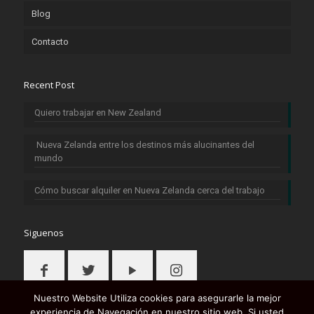
Blog
Contacto
Recent Post
Quiero trabajar en New Zealand
Nueva Zelanda entre los destinos más alucinantes del
mundo
Cómo buscar alquiler en Nueva Zelanda cerca del trabajo
Siguenos
Nuestro Website Utiliza cookies para asegurarle la mejor
experiencia de Navegación en nuestro sitio web. Si usted