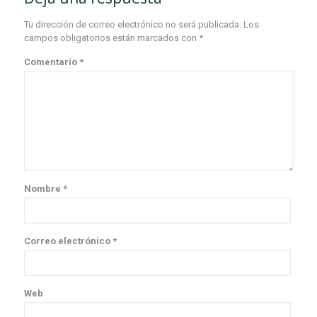
Tu dirección de correo electrónico no será publicada.
Los
campos obligatorios están marcados con
*
Comentario
*
Nombre
*
Correo electrónico
*
Web