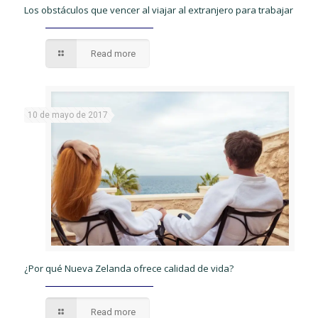
Los obstáculos que vencer al viajar al extranjero para trabajar
Read more
10 de mayo de 2017
¿Por qué Nueva Zelanda ofrece calidad de vida?
Read more