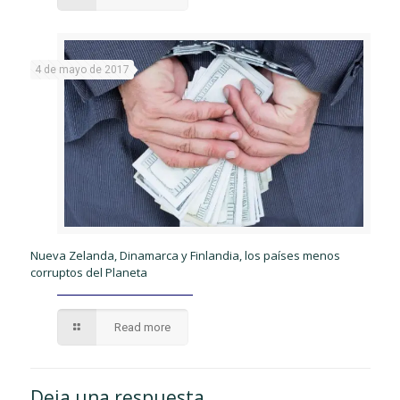
4 de mayo de 2017
Nueva Zelanda, Dinamarca y Finlandia, los países menos
corruptos del Planeta
Read more
Deja una respuesta