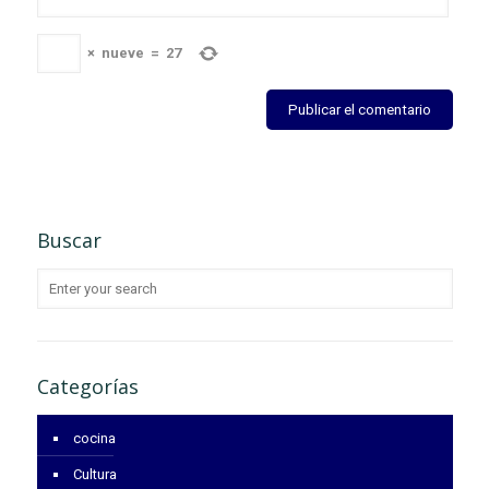
×
nueve
=
27
Buscar
Categorías
cocina
Cultura