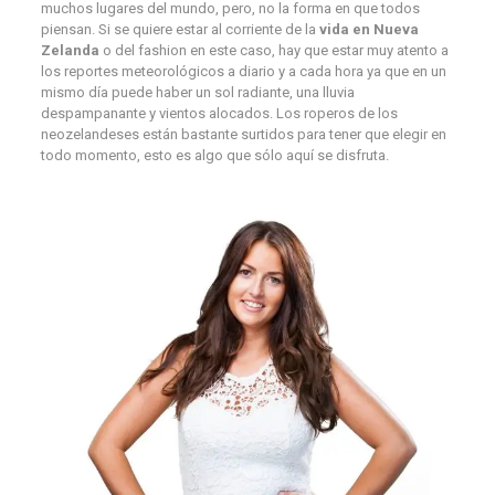
muchos lugares del mundo, pero, no la forma en que todos
piensan. Si se quiere estar al corriente de la
vida en Nueva
Zelanda
o del fashion en este caso, hay que estar muy atento a
los reportes meteorológicos a diario y a cada hora ya que en un
mismo día puede haber un sol radiante, una lluvia
despampanante y vientos alocados. Los roperos de los
neozelandeses están bastante surtidos para tener que elegir en
todo momento, esto es algo que sólo aquí se disfruta.