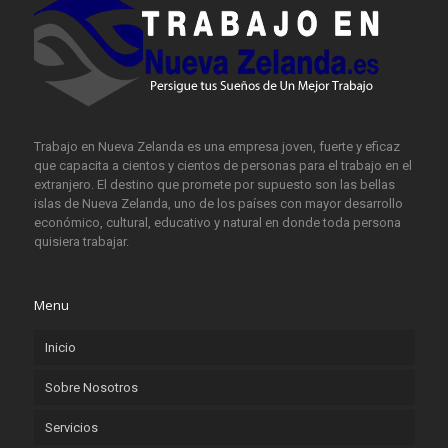
Trabajo en Nueva Zelanda es una empresa joven, fuerte y eficaz
que capacita a cientos y cientos de personas para el trabajo en el
extranjero. El destino que promete por supuesto son las bellas
islas de Nueva Zelanda, uno de los países con mayor desarrollo
económico, cultural, educativo y natural en donde toda persona
quisiera trabajar.
Menu
Inicio
Sobre Nosotros
Servicios