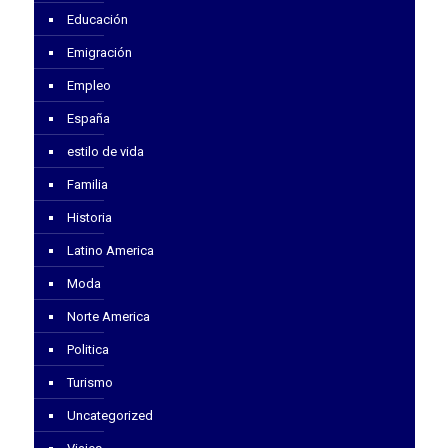
Educación
Emigración
Empleo
España
estilo de vida
Familia
Historia
Latino America
Moda
Norte America
Politica
Turismo
Uncategorized