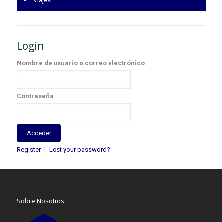
Viajes
Login
Nombre de usuario o correo electrónico
Contraseña
Register
|
Lost your password?
Sobre Nosotros