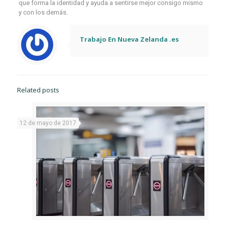
que forma la identidad y ayuda a sentirse mejor consigo mismo
y con los demás.
Trabajo En Nueva Zelanda .es
Related posts
12 de mayo de 2017