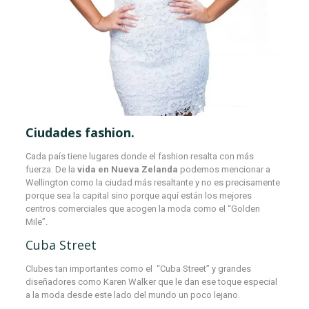
Ciudades fashion.
Cada país tiene lugares donde el fashion resalta con más
fuerza. De la
vida en Nueva Zelanda
podemos mencionar a
Wellington como la ciudad más resaltante y no es precisamente
porque sea la capital sino porque aquí están los mejores
centros comerciales que acogen la moda como el “Golden
Mile”.
Cuba Street
Clubes tan importantes como el “Cuba Street” y grandes
diseñadores como Karen Walker que le dan ese toque especial
a la moda desde este lado del mundo un poco lejano.